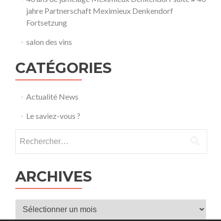
jahre Partnerschaft Meximieux Denkendorf
Fortsetzung
salon des vins
CATÉGORIES
Actualité News
Le saviez-vous ?
Rechercher :
ARCHIVES
Archives