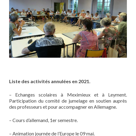
Liste des activités annulées en 2021.
– Echanges scolaires à Meximieux et à Leyment.
Participation du comité de jumelage en soutien auprès
des professeurs et pour accompagner en Allemagne.
– Cours d’allemand, 1er semestre.
– Animation journée de l’Europe le 09 mai.