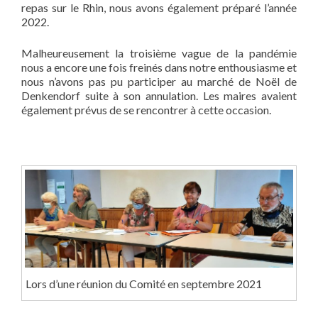
repas sur le Rhin, nous avons également préparé l’année
2022.
Malheureusement la troisième vague de la pandémie
nous a encore une fois freinés dans notre enthousiasme et
nous n’avons pas pu participer au marché de Noël de
Denkendorf suite à son annulation. Les maires avaient
également prévus de se rencontrer à cette occasion.
Lors d’une réunion du Comité en septembre 2021