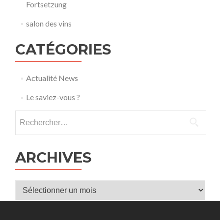
Fortsetzung
salon des vins
CATÉGORIES
Actualité News
Le saviez-vous ?
Rechercher :
ARCHIVES
Archives