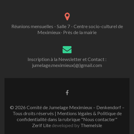
Réunions mensuelles - Salle 7 - Centre socio-culturel de
Meximieux- Près de la mairie
Inscription à la Newsletter et Contact :
jumelage.meximieux(@)gmail.com
Lien
Facebook
© 2026 Comité de Jumelage Meximieux – Denkendorf –
Tous droits réservés | Mentions légales & Politique de
confidentialité dans la rubrique "Nous contacter"
Zerif Lite
developed by
ThemeIsle