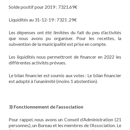
Solde positif pour 2019 : 7321.69€
Liquidités au 31-12-19 : 7321 .29€
Les dépenses ont été limitées du fait du peu d’activités
que nous avons pu organiser. Pour les recettes, la
subvention de la municipalité est prise en compte.
Les liquidités nous permettront de financer en 2022 les
différentes activités prévues.
Le bilan financier est soumis aux votes : Le bilan financier
est adopté à l’unanimité (moins 1 abstention).
3) Fonctionnement de l’association
Pour rappel, nous avons un Conseil d’Administration (21
personnes), un Bureau et les membres de l’Association. Le