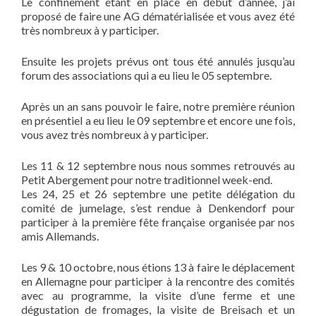
Le confinement étant en place en début d’année, j’ai
proposé de faire une AG dématérialisée et vous avez été
très nombreux à y participer.
Ensuite les projets prévus ont tous été annulés jusqu’au
forum des associations qui a eu lieu le 05 septembre.
Après un an sans pouvoir le faire, notre première réunion
en présentiel a eu lieu le 09 septembre et encore une fois,
vous avez très nombreux à y participer.
Les 11 & 12 septembre nous nous sommes retrouvés au
Petit Abergement pour notre traditionnel week-end.
Les 24, 25 et 26 septembre une petite délégation du
comité de jumelage, s’est rendue à Denkendorf pour
participer à la première fête française organisée par nos
amis Allemands.
Les 9 & 10 octobre, nous étions 13 à faire le déplacement
en Allemagne pour participer à la rencontre des comités
avec au programme, la visite d’une ferme et une
dégustation de fromages, la visite de Breisach et un