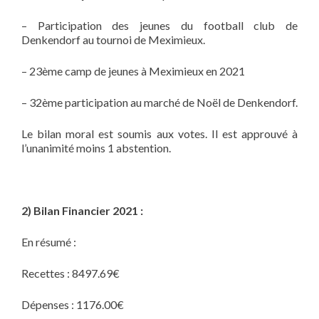
– Participation des jeunes du football club de
Denkendorf au tournoi de Meximieux.
– 23ème camp de jeunes à Meximieux en 2021
– 32ème participation au marché de Noël de Denkendorf.
Le bilan moral est soumis aux votes. Il est approuvé à
l’unanimité moins 1 abstention.
2) Bilan Financier 2021 :
En résumé :
Recettes : 8497.69€
Dépenses : 1176.00€