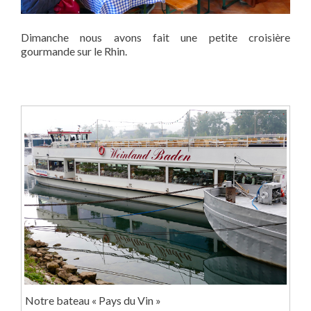
Dimanche nous avons fait une petite croisière
gourmande sur le Rhin.
Notre bateau « Pays du Vin »