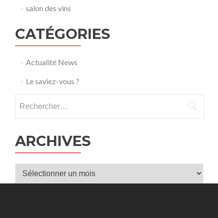
salon des vins
CATÉGORIES
Actualité News
Le saviez-vous ?
Rechercher :
ARCHIVES
Archives