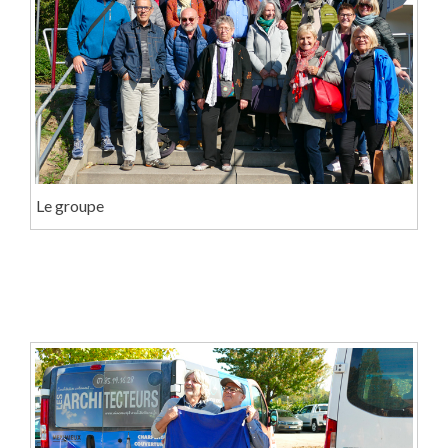
Le groupe