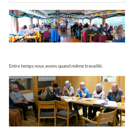
Entre temps nous avons quand même travaillé.