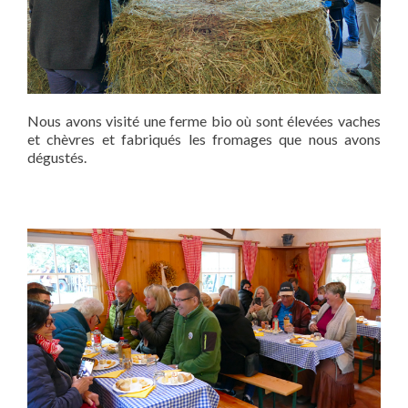
Nous avons visité une ferme bio où sont élevées vaches
et chèvres et fabriqués les fromages que nous avons
dégustés.