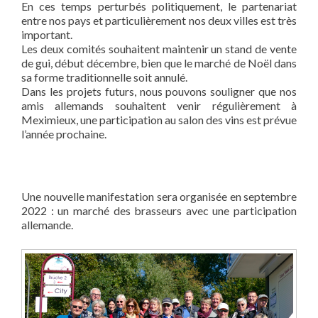
En ces temps perturbés politiquement, le partenariat
entre nos pays et particulièrement nos deux villes est très
important.
Les deux comités souhaitent maintenir un stand de vente
de gui, début décembre, bien que le marché de Noël dans
sa forme traditionnelle soit annulé.
Dans les projets futurs, nous pouvons souligner que nos
amis allemands souhaitent venir régulièrement à
Meximieux, une participation au salon des vins est prévue
l’année prochaine.
Une nouvelle manifestation sera organisée en septembre
2022 : un marché des brasseurs avec une participation
allemande.