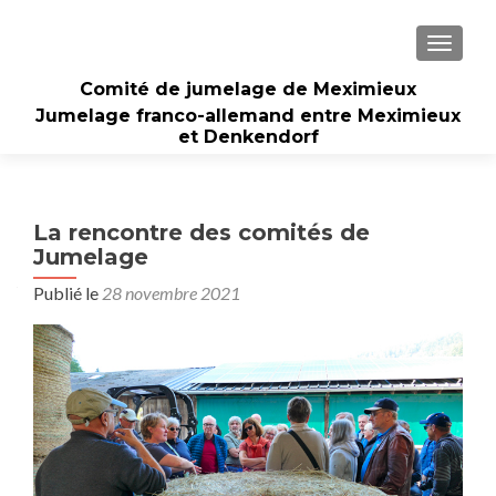
AFFICH
Comité de jumelage de Meximieux
Jumelage franco-allemand entre Meximieux
et Denkendorf
La rencontre des comités de
Jumelage
Publié le
28 novembre 2021