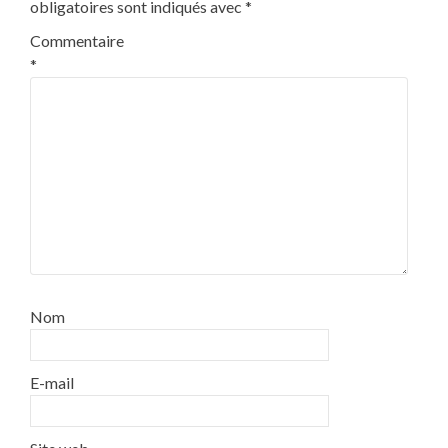
obligatoires sont indiqués avec
*
Commentaire
*
Nom
E-mail