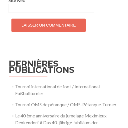
Site web
DERNIÈRES
PUBLICATIONS
Tournoi international de foot / International
Fußballturnier
Tournoi OMS de pétanque / OMS-Pétanque-Turnier
Le 40 ème anniversaire du jumelage Meximieux
Denkendorf # Das 40-jährige Jubiläum der