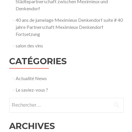
Städtepartnerschaft zwischen Meximieux und
Denkendorf
40 ans de jumelage Meximieux Denkendorf suite # 40
jahre Partnerschaft Meximieux Denkendorf
Fortsetzung
salon des vins
CATÉGORIES
Actualité News
Le saviez-vous ?
Rechercher :
ARCHIVES