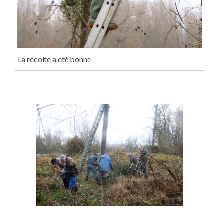
La récolte a été bonne