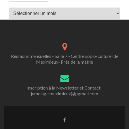
Archives
Réunions mensuelles - Salle 7 - Centre socio-culturel de
Meximieux- Près de la mairie
Inscription à la Newsletter et Contact :
jumelage.meximieux(@)gmail.com
Lien
Facebook