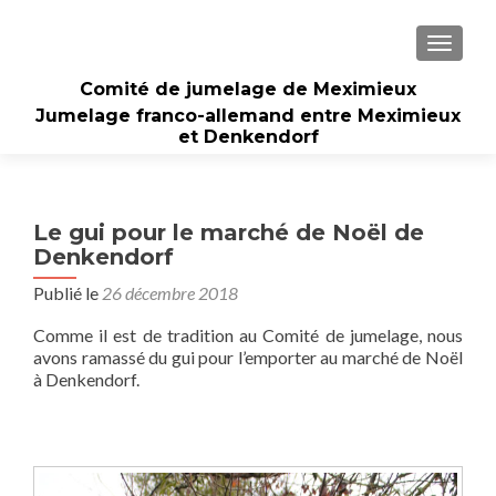
AFFICH
Comité de jumelage de Meximieux
Jumelage franco-allemand entre Meximieux
et Denkendorf
Le gui pour le marché de Noël de
Denkendorf
Publié le
26 décembre 2018
Comme il est de tradition au Comité de jumelage, nous
avons ramassé du gui pour l’emporter au marché de Noël
à Denkendorf.